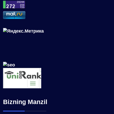
Bizning Manzil