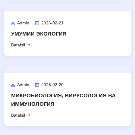
Admin
2026-02-21
УМУМИИ ЭКОЛОГИЯ
Batafsil
Admin
2026-02-20
МИКРОБИОЛОГИЯ, ВИРУСОЛОГИЯ ВА
ИММУНОЛОГИЯ
Batafsil