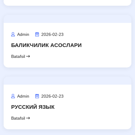
Admin
2026-02-23
БАЛИКЧИЛИК АСОСЛАРИ
Batafsil
Admin
2026-02-23
РУССКИЙ ЯЗЫК
Batafsil