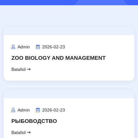
Admin
2026-02-23
ZOO BIOLOGY AND MANAGEMENT
Batafsil
Admin
2026-02-23
РЫБОВОДСТВО
Batafsil