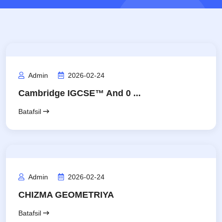
Admin
2026-02-24
Cambridge IGCSE™ And 0 ...
Batafsil
Admin
2026-02-24
CHIZMA GEOMETRIYA
Batafsil