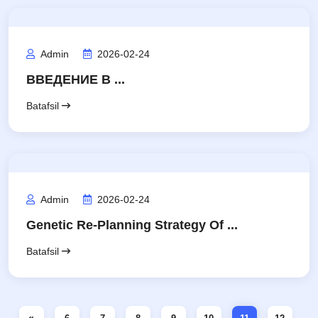
Admin
2026-02-24
ВВЕДЕНИЕ В ...
Batafsil
Admin
2026-02-24
Genetic Re-Planning Strategy Of ...
Batafsil