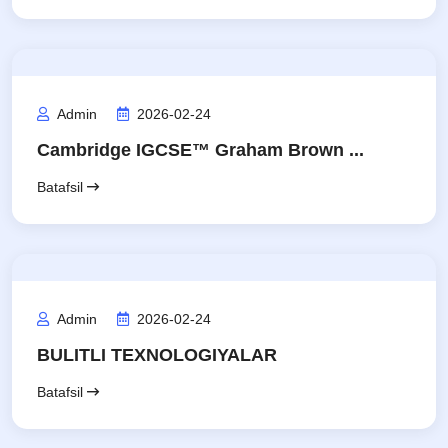
Admin
2026-02-24
Cambridge IGCSE™ Graham Brown ...
Batafsil
Admin
2026-02-24
BULITLI TEXNOLOGIYALAR
Batafsil