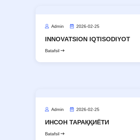
Admin
2026-02-25
INNOVATSION IQTISODIYOT
Batafsil
Admin
2026-02-25
ИНСОН ТАРАҚҚИЁТИ
Batafsil