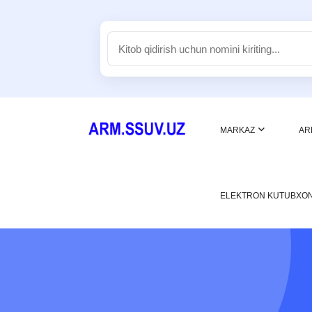
MARKAZ
AR
ELEKTRON KUTUBXO