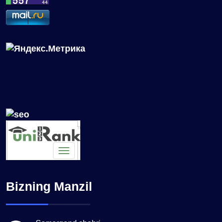
Bizning Manzil