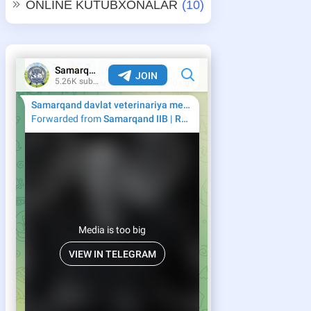
ONLINE KUTUBXONALAR
(10)