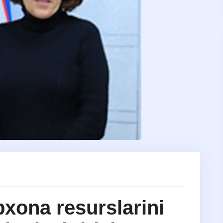
xona resurslarini