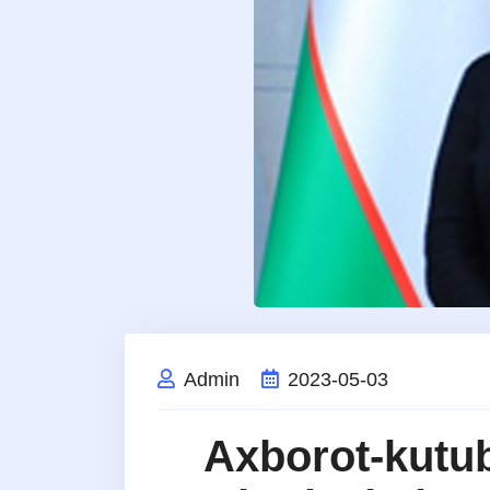
Admin
2023-05-03
Axborot-kutub