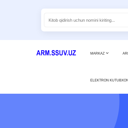
MARKAZ
AR
ELEKTRON KUTUBXO