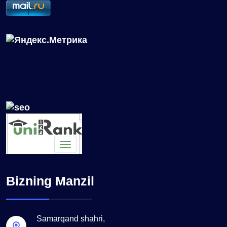
Bizning Manzil
Samarqand shahri,