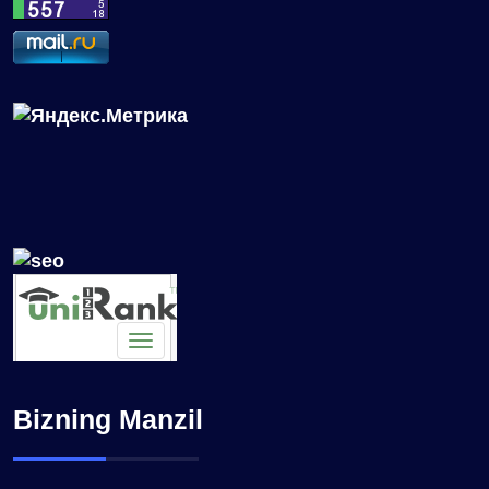
Bizning Manzil