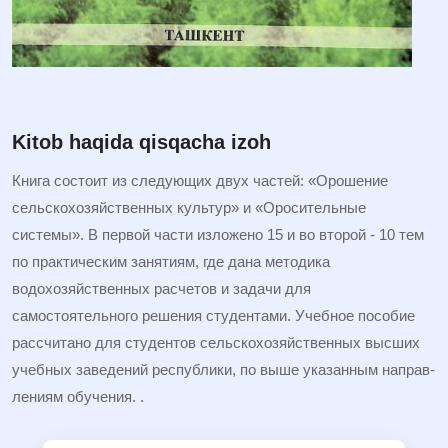
Kitob haqida qisqacha izoh
Книга состоит из следующих двух частей: «Орошение
сельско­хозяйственных культур» и «Оросительные
системы». В первой части изложено 15 и во второй - 10 тем
по практическим занятиям, где дана методика
водохозяйственных расчетов и задачи для
самостоятельного решения студентами. Учебное пособие
рассчитано для студентов сельскохозяйственных высших
учебных заведений республики, по выше указанным направ­
лениям обучения. .