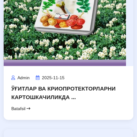
Admin
2025-11-15
ЎҒИТЛАР ВА КРИОПРОТЕКТОРЛАРНИ
КАРТОШКАЧИЛИКДА ...
Batafsil