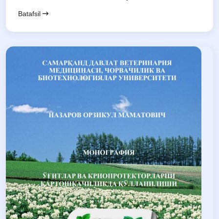
Batafsil