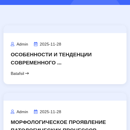
Admin
2025-11-28
ОСОБЕННОСТИ И ТЕНДЕНЦИИ
СОВРЕМЕННОГО ...
Batafsil
Admin
2025-11-28
МОРФОЛОГИЧЕСКОЕ ПРОЯВЛЕНИЕ