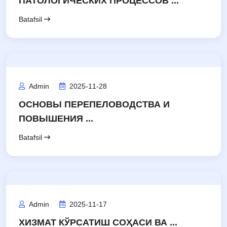
ПАТОЛОГИЧЕСКИХ ПРОЦЕССОВ ...
Batafsil
Admin
2025-11-28
ОСНОВЫ ПЕРЕПЕЛОВОДСТВА И
ПОВЫШЕНИЯ ...
Batafsil
Admin
2025-11-17
ХИЗМАТ КЎРСАТИШ СОҲАСИ ВА ...