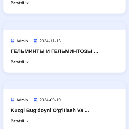
Batafsil
Admin
2024-11-16
ГЕЛЬМИНТЫ И ГЕЛЬМИНТОЗЫ ...
Batafsil
Admin
2024-09-19
Kuzgi Bug'doyni O'g'itlash Va ...
Batafsil