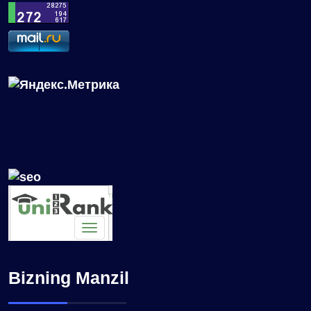
Bizning Manzil