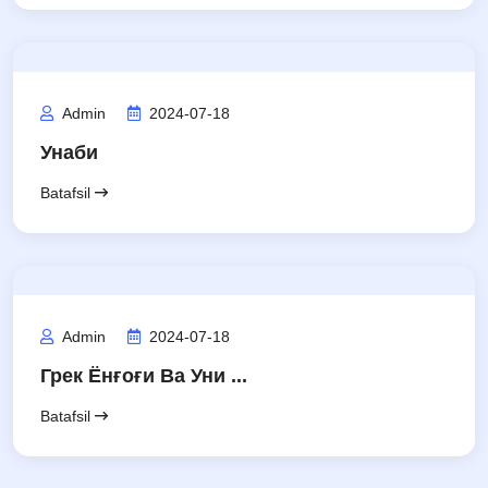
Admin
2024-07-18
Унаби
Batafsil
Admin
2024-07-18
Грек Ёнғоғи Ва Уни ...
Batafsil