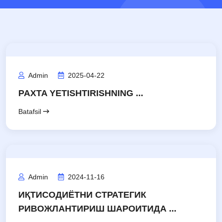
Admin
2025-04-22
PAXTA YETISHTIRISHNING ...
Batafsil
Admin
2024-11-16
ИҚТИСОДИЁТНИ СТРАТЕГИК
РИВОЖЛАНТИРИШ ШАРОИТИДА ...